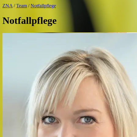
ZNA
/
Team
/
Notfallpflege
Notfallpflege