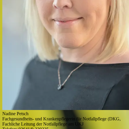
Nadine Petsch
Fachgesundheits- und Krankenpflegerin für Notfallpflege (DKG,
Fachliche Leitung der Notfallpflege am UKJ