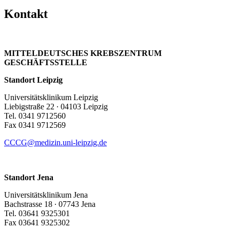
Kontakt
MITTELDEUTSCHES KREBSZENTRUM
GESCHÄFTSSTELLE
Standort Leipzig
Universitätsklinikum Leipzig
Liebigstraße 22 ∙ 04103 Leipzig
Tel. 0341 9712560
Fax 0341 9712569
CCCG@medizin.uni-leipzig.de
Standort Jena
Universitätsklinikum Jena
Bachstrasse 18 ∙ 07743 Jena
Tel. 03641 9325301
Fax 03641 9325302