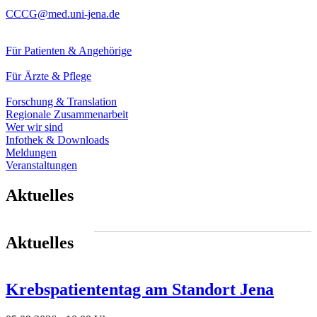
CCCG@med.uni-jena.de
Für Patienten & Angehörige
Für Ärzte & Pflege
Forschung & Translation
Regionale Zusammenarbeit
Wer wir sind
Infothek & Downloads
Meldungen
Veranstaltungen
Aktuelles
Aktuelles
Krebspatiententag am Standort Jena