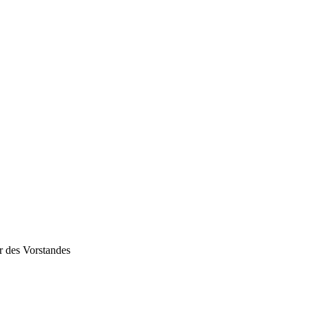
r des Vorstandes