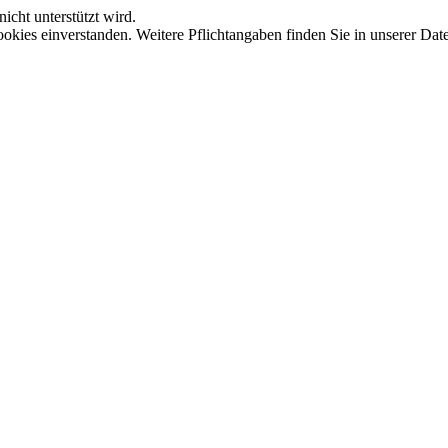
icht unterstützt wird.
okies einverstanden. Weitere Pflichtangaben finden Sie in unserer Dat