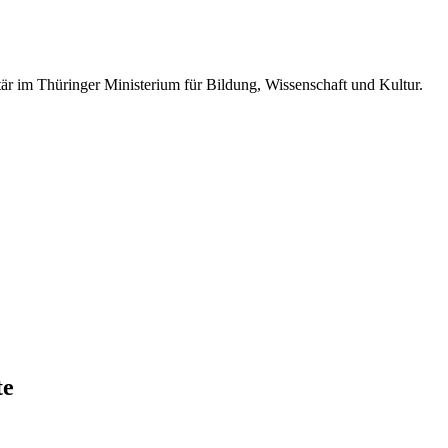
retär im Thüringer Ministerium für Bildung, Wissenschaft und Kultur.
te