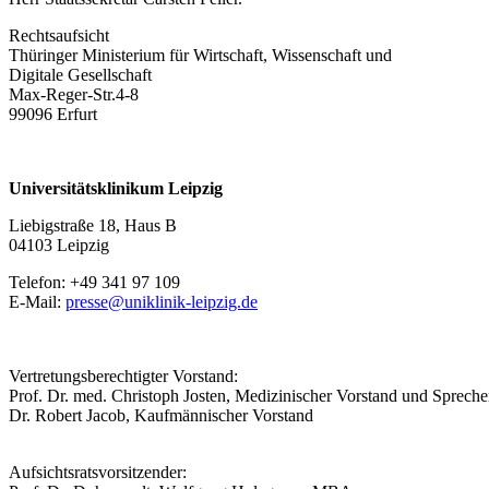
Rechtsaufsicht
Thüringer Ministerium für Wirtschaft, Wissenschaft und
Digitale Gesellschaft
Max-Reger-Str.4-8
99096 Erfurt
Universitätsklinikum Leipzig
Liebigstraße 18, Haus B
04103 Leipzig
Telefon: +49 341 97 109
E-Mail:
presse@uniklinik-leipzig.de
Vertretungsberechtigter Vorstand:
Prof. Dr. med. Christoph Josten, Medizinischer Vorstand und Spreche
Dr. Robert Jacob, Kaufmännischer Vorstand
Aufsichtsratsvorsitzender: