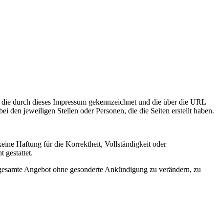
t, die durch dieses Impressum gekennzeichnet und die über die URL
i den jeweiligen Stellen oder Personen, die die Seiten erstellt haben.
eine Haftung für die Korrektheit, Vollständigkeit oder
 gestattet.
das gesamte Angebot ohne gesonderte Ankündigung zu verändern, zu