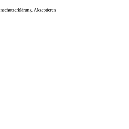
enschutzerklärung.
Akzeptieren