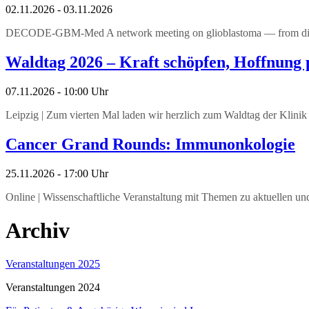
02.11.2026 - 03.11.2026
DECODE-GBM-Med A network meeting on glioblastoma — from diseas
Waldtag 2026 – Kraft schöpfen, Hoffnung 
07.11.2026 - 10:00 Uhr
Leipzig | Zum vierten Mal laden wir herzlich zum Waldtag der Klinik u
Cancer Grand Rounds: Immunonkologie
25.11.2026 - 17:00 Uhr
Online | Wissenschaftliche Veranstaltung mit Themen zu aktuellen u
Archiv
Veranstaltungen 2025
Veranstaltungen 2024