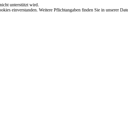
icht unterstützt wird.
okies einverstanden. Weitere Pflichtangaben finden Sie in unserer Dat