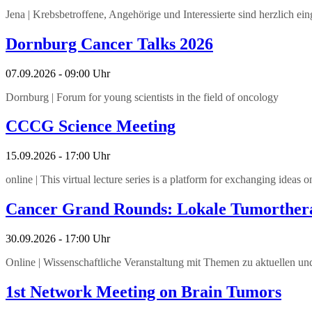
Jena | Krebsbetroffene, Angehörige und Interessierte sind herzlich ein
Dornburg Cancer Talks 2026
07.09.2026 - 09:00 Uhr
Dornburg | Forum for young scientists in the field of oncology
CCCG Science Meeting
15.09.2026 - 17:00 Uhr
online | This virtual lecture series is a platform for exchanging ideas 
Cancer Grand Rounds: Lokale Tumorther
30.09.2026 - 17:00 Uhr
Online | Wissenschaftliche Veranstaltung mit Themen zu aktuellen u
1st Network Meeting on Brain Tumors