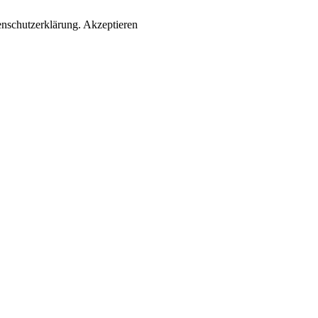
enschutzerklärung.
Akzeptieren