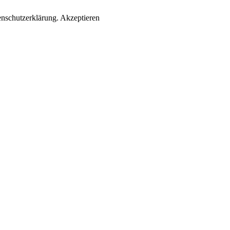
enschutzerklärung.
Akzeptieren