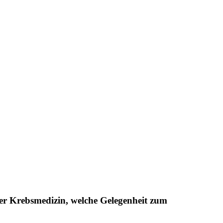
er Krebsmedizin, welche Gelegenheit zum