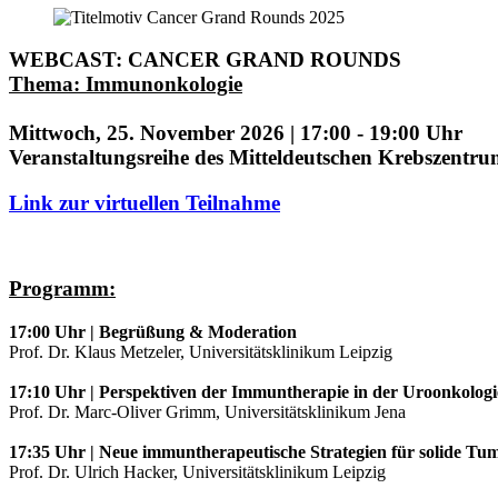
WEBCAST: CANCER GRAND ROUNDS
Thema: Immunonkologie
Mittwoch, 25. November 2026 | 17:00 - 19:00 Uhr
Veranstaltungsreihe des Mitteldeutschen Krebszent
Link zur virtuellen Teilnahme
Programm:
17:00 Uhr | Begrüßung & Moderation
Prof. Dr. Klaus Metzeler, Universitätsklinikum Leipzig
17:10 Uhr | Perspektiven der Immuntherapie in der Uroonkologi
Prof. Dr. Marc-Oliver Grimm, Universitätsklinikum Jena
17:35 Uhr | Neue immuntherapeutische Strategien für solide Tu
Prof. Dr. ​Ulrich Hacker, Universitätsklinikum Leipzig