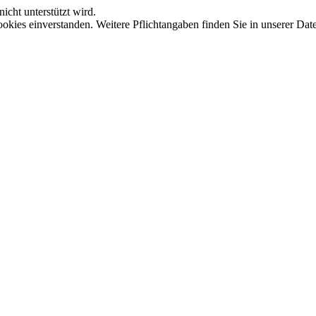
icht unterstützt wird.
okies einverstanden. Weitere Pflichtangaben finden Sie in unserer Dat