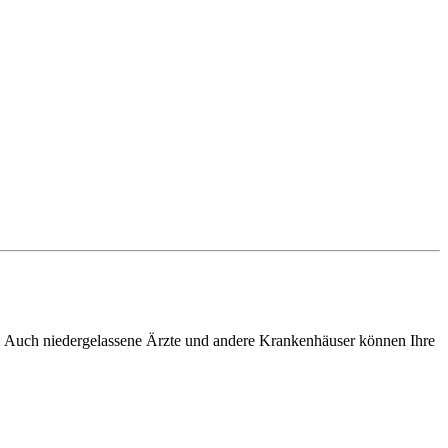
 Auch niedergelassene Ärzte und andere Krankenhäuser können Ihre