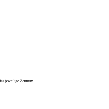
das jeweilige Zentrum.