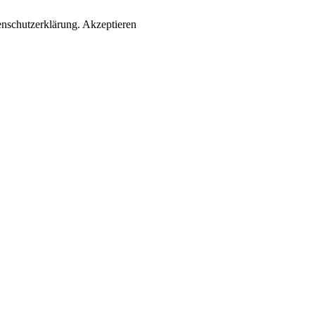
enschutzerklärung.
Akzeptieren