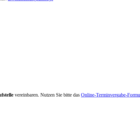
fstelle
vereinbaren. Nutzen Sie bitte das
Online-Terminvergabe-Formu