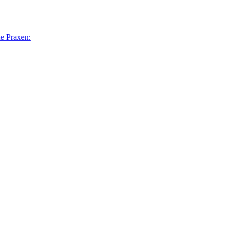
he Praxen: