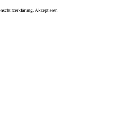
enschutzerklärung.
Akzeptieren