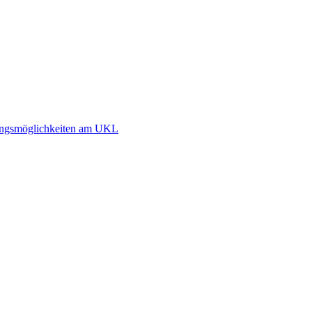
dlungsmöglichkeiten am UKL