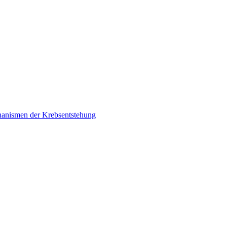
chanismen der Krebsentstehung