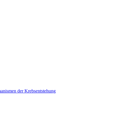
chanismen der Krebsentstehung