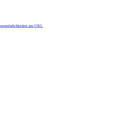
dlungsmöglichkeiten am UKL