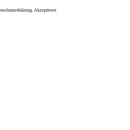
enschutzerklärung.
Akzeptieren