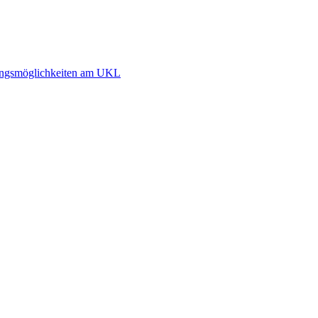
dlungsmöglichkeiten am UKL