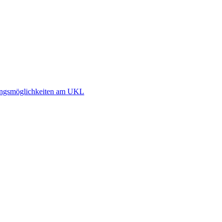
dlungsmöglichkeiten am UKL