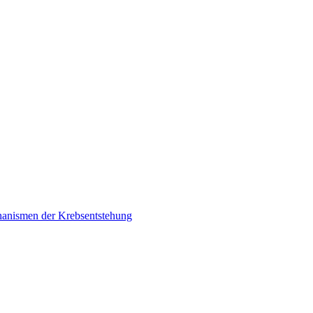
chanismen der Krebsentstehung