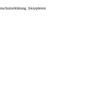
enschutzerklärung.
Akzeptieren