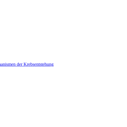
chanismen der Krebsentstehung