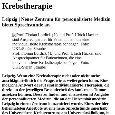
Krebstherapie
Leipzig | Neues Zentrum für personalisierte Medizin
bietet Sprechstunde an
Prof. Florian Lordick ( l.) und Prof. Ulrich Hacker sind
Ansprechpartner für Patient:innen, die eine
individualisierte Krebstherapie benötigen. Foto:
UKL/Stefan Straube
Leipzig. Wenn eine Krebstherapie nicht oder nicht mehr
anschlägt, stellt sich die Frage, wie es weitergehen kann. Eine
mögliche Antwort darauf sind individualisierte Therapien, die
direkt an der jeweiligen Besonderheit des konkreten Tumors
ansetzen können. Diese zu finden und einzusetzen ist Aufgabe
der personalisierten Medizin, die an der Universitätsmedizin
Leipzig in einem Zentrum konzentriert wurde. Eines der hier
beheimateten Angebote ist eine neue Sprechstunde innerhalb
des Universitären Krebszentrums am Universitätsklinikum, in