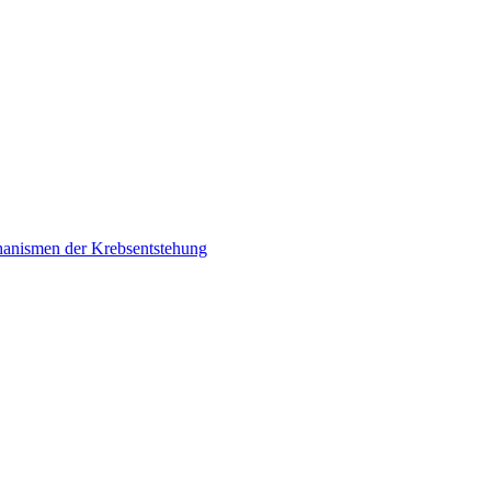
chanismen der Krebsentstehung