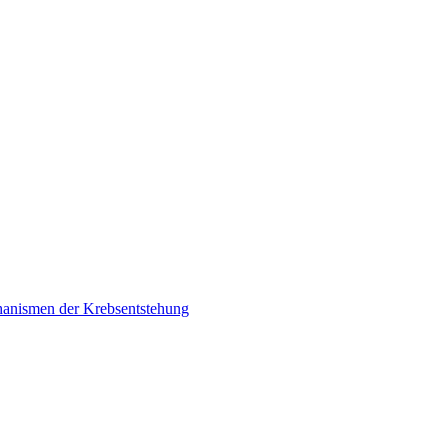
chanismen der Krebsentstehung