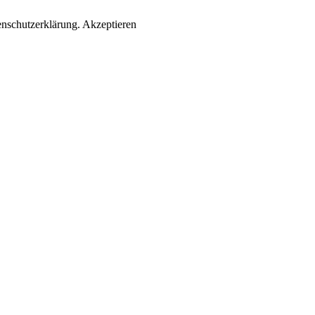
enschutzerklärung.
Akzeptieren