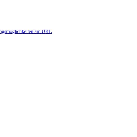
dlungsmöglichkeiten am UKL