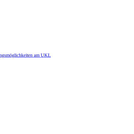
dlungsmöglichkeiten am UKL