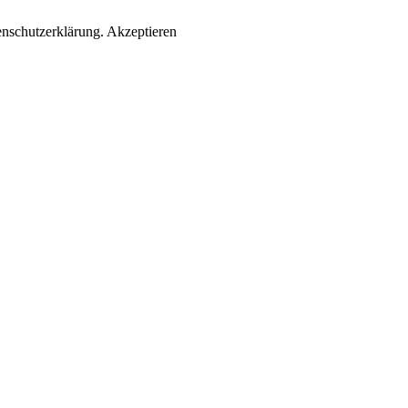
enschutzerklärung.
Akzeptieren