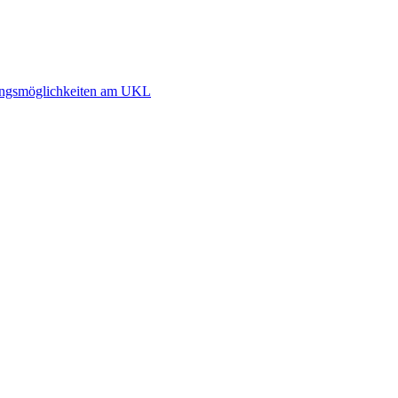
dlungsmöglichkeiten am UKL