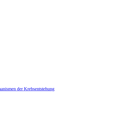
chanismen der Krebsentstehung